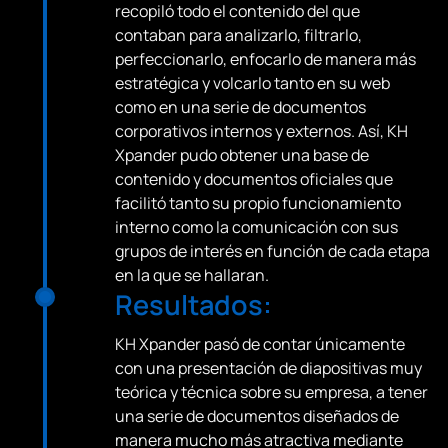
recopiló todo el contenido del que
contaban para analizarlo, filtrarlo,
perfeccionarlo, enfocarlo de manera más
estratégica y volcarlo tanto en su web
como en una serie de documentos
corporativos internos y externos. Así, KH
Xpander pudo obtener una base de
contenido y documentos oficiales que
facilitó tanto su propio funcionamiento
interno como la comunicación con sus
grupos de interés en función de cada etapa
en la que se hallaran.
Resultados:
KH Xpander pasó de contar únicamente
con una presentación de diapositivas muy
teórica y técnica sobre su empresa, a tener
una serie de documentos diseñados de
manera mucho más atractiva mediante