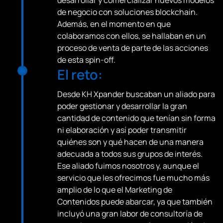
desarrollar y comercializar nuevos modelos
de negocio con soluciones blockchain.
Además, en el momento en que
colaboramos con ellos, se hallaban en un
proceso de venta de parte de las acciones
de esta spin-off.
El reto:
Desde KH Xpander buscaban un aliado para
poder gestionar y desarrollar la gran
cantidad de contenido que tenían sin forma
ni elaboración y así poder transmitir
quiénes son y qué hacen de una manera
adecuada a todos sus grupos de interés.
Ese aliado fuimos nosotros y, aunque el
servicio que les ofrecimos fue mucho más
amplio de lo que el Marketing de
Contenidos puede abarcar, ya que también
incluyó una gran labor de consultoría de