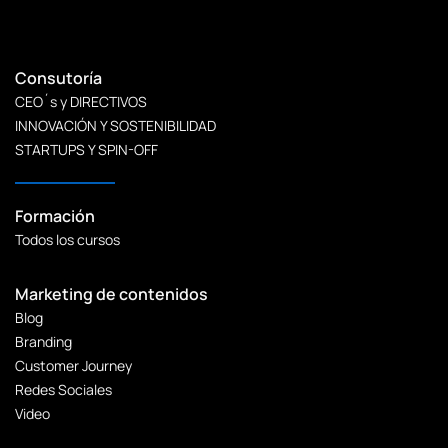
Consutoría
CEO´s y DIRECTIVOS
INNOVACIÓN Y SOSTENIBILIDAD
STARTUPS Y SPIN-OFF
Formación
Todos los cursos
Marketing de contenidos
Blog
Branding
Customer Journey
Redes Sociales
Video