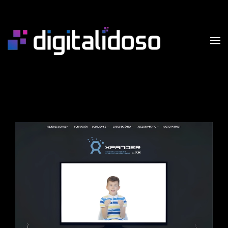
Skip to main content