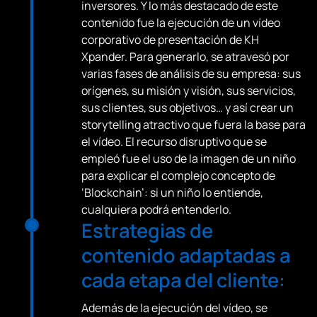
inversores. Y lo más destacado de este
contenido fue la ejecución de un vídeo
corporativo de presentación de KH
Xpander. Para generarlo, se atravesó por
varias fases de análisis de su empresa: sus
orígenes, su misión y visión, sus servicios,
sus clientes, sus objetivos… y así crear un
storytelling atractivo que fuera la base para
el vídeo. El recurso disruptivo que se
empleó fue el uso de la imagen de un niño
para explicar el complejo concepto de
‘Blockchain’: si un niño lo entiende,
cualquiera podrá entenderlo.
Estrategias de
contenido adaptadas a
cada etapa del cliente:
Además de la ejecución del vídeo, se