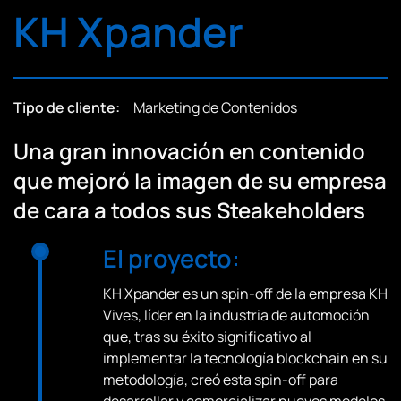
KH Xpander
Tipo de cliente:
Marketing de Contenidos
Una gran innovación en contenido
que mejoró la imagen de su empresa
de cara a todos sus Steakeholders
El proyecto:
KH Xpander es un spin-off de la empresa KH
Vives, líder en la industria de automoción
que, tras su éxito significativo al
implementar la tecnología blockchain en su
metodología, creó esta spin-off para