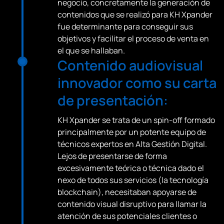
negocio, concretamente la generación de
contenidos que se realizó para KH Xpander
fue determinante para conseguir sus
objetivos y facilitar el proceso de venta en
el que se hallaban.
Contenido audiovisual
innovador como su carta
de presentación:
KH Xpander se trata de un spin-off formado
principalmente por un potente equipo de
técnicos expertos en Alta Gestión Digital.
Lejos de presentarse de forma
excesivamente teórica o técnica dado el
nexo de todos sus servicios (la tecnología
blockchain), necesitaban apoyarse de
contenido visual disruptivo para llamar la
atención de sus potenciales clientes o