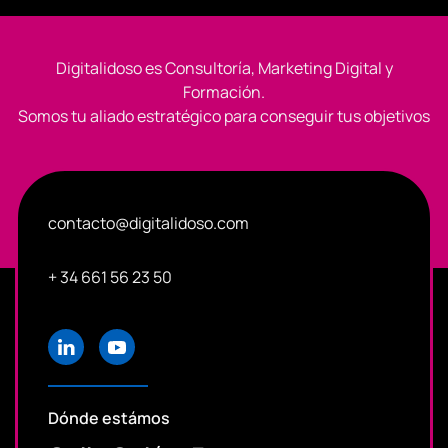
Digitalidoso es Consultoría, Marketing Digital y
Formación.
Somos tu aliado estratégico para conseguir tus objetivos
contacto@digitalidoso.com
+ 34 661 56 23 50
Dónde estámos