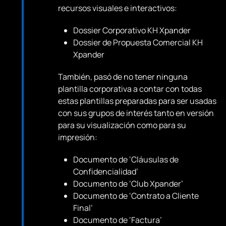
recursos visuales e interactivos:
Dossier Corporativo KH Xpander
Dossier de Propuesta Comercial KH
Xpander
También, pasó de no tener ninguna
plantilla corporativa a contar con todas
estas plantillas preparadas para ser usadas
con sus grupos de interés tanto en versión
para su visualización como para su
impresión:
Documento de ‘Cláusulas de
Confidencialidad’
Documento de ‘Club Xpander’
Documento de ‘Contrato a Cliente
Final’
Documento de ‘Factura’