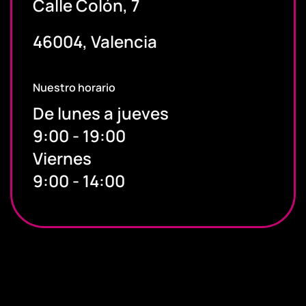
Calle Colón, 7
46004, Valencia
Nuestro horario
De lunes a jueves
9:00 - 19:00
Viernes
9:00 - 14:00