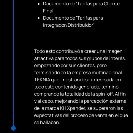
Documento de ‘Tarifas para Cliente
Final’
Documento de ‘Tarifas para
Integrador/Distribuidor’
Todo esto contribuyó a crear una imagen
atractiva para todos sus grupos de interés,
empezando por sus clientes, pero
terminando en la empresa multinacional
TEKNIA que, mostrándose interesada en
todo este contenido generado, terminó
comprando la totalidad de la spin-off. Al fin
y al cabo, mejorando la percepción externa
de la marca KH Xpander, se superaron las
expectativas del proceso de venta en el que
se hallaban.