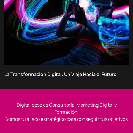
La Transformación Digital: Un Viaje Hacia el Futuro
Digitalidoso es Consultoría, Marketing Digital y
Formación.
Somos tu aliado estratégico para conseguir tus objetivos