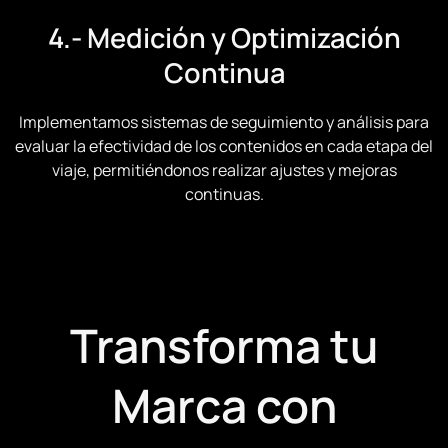
4.- Medición y Optimización
Continua
Implementamos sistemas de seguimiento y análisis para
evaluar la efectividad de los contenidos en cada etapa del
viaje, permitiéndonos realizar ajustes y mejoras
continuas.
Transforma tu
Marca con