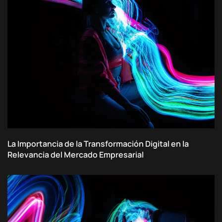
La Importancia de la Transformación Digital en la
Relevancia del Mercado Empresarial