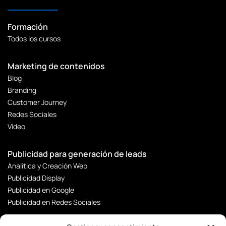
Formación
Todos los cursos
Marketing de contenidos
Blog
Branding
Customer Journey
Redes Sociales
Video
Publicidad para generación de leads
Analítica y Creación Web
Publicidad Display
Publicidad en Google
Publicidad en Redes Sociales