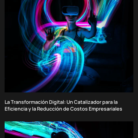
La Transformación Digital: Un Catalizador para la
Eficiencia y la Reducción de Costos Empresariales