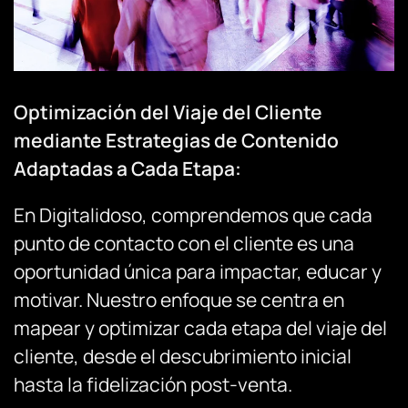
Optimización del Viaje del Cliente
mediante Estrategias de Contenido
Adaptadas a Cada Etapa:
En Digitalidoso, comprendemos que cada
punto de contacto con el cliente es una
oportunidad única para impactar, educar y
motivar. Nuestro enfoque se centra en
mapear y optimizar cada etapa del viaje del
cliente, desde el descubrimiento inicial
hasta la fidelización post-venta.