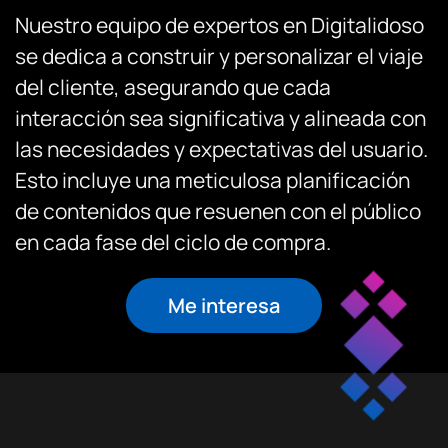
Nuestro equipo de expertos en Digitalidoso
se dedica a construir y personalizar el viaje
del cliente, asegurando que cada
interacción sea significativa y alineada con
las necesidades y expectativas del usuario.
Esto incluye una meticulosa planificación
de contenidos que resuenen con el público
en cada fase del ciclo de compra.
Me interesa