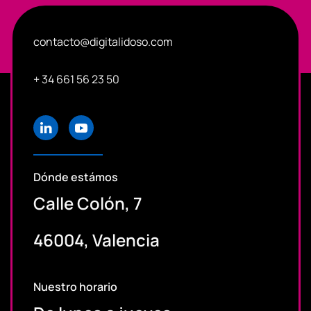
contacto@digitalidoso.com
+ 34 661 56 23 50
Dónde estámos
Calle Colón, 7
46004, Valencia
Nuestro horario