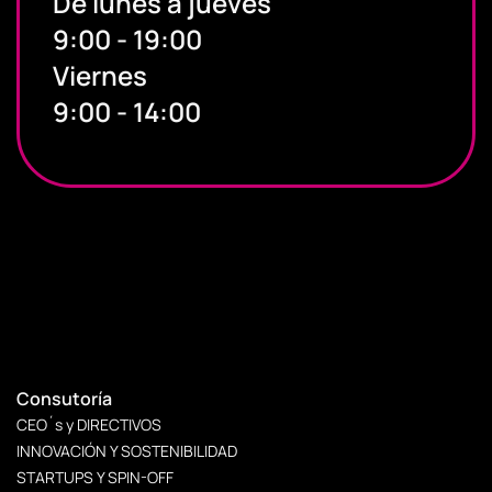
De lunes a jueves
9:00 - 19:00
Viernes
9:00 - 14:00
Consutoría
CEO´s y DIRECTIVOS
INNOVACIÓN Y SOSTENIBILIDAD
STARTUPS Y SPIN-OFF