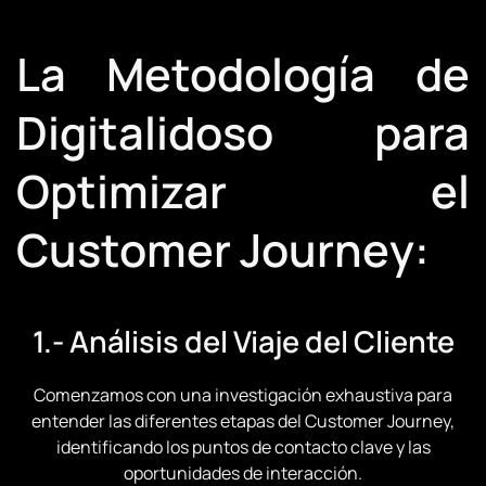
La Metodología de
Digitalidoso para
Optimizar el
Customer Journey:
1.- Análisis del Viaje del Cliente
Comenzamos con una investigación exhaustiva para
entender las diferentes etapas del Customer Journey,
identificando los puntos de contacto clave y las
oportunidades de interacción.