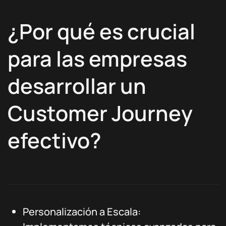
¿Por qué es crucial
para las empresas
desarrollar un
Customer Journey
efectivo?
Personalización a Escala: