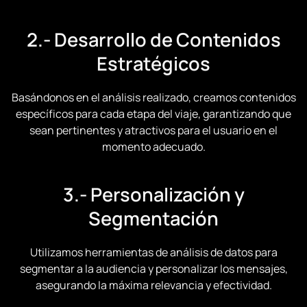
2.- Desarrollo de Contenidos
Estratégicos
Basándonos en el análisis realizado, creamos contenidos
específicos para cada etapa del viaje, garantizando que
sean pertinentes y atractivos para el usuario en el
momento adecuado.
3.- Personalización y
Segmentación
Utilizamos herramientas de análisis de datos para
segmentar a la audiencia y personalizar los mensajes,
asegurando la máxima relevancia y efectividad.