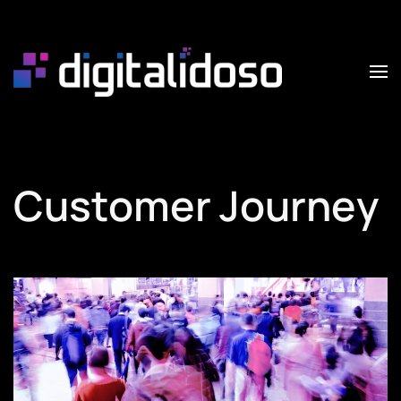
Skip to main content
Customer Journey