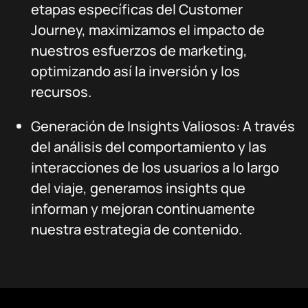
etapas específicas del Customer
Journey, maximizamos el impacto de
nuestros esfuerzos de marketing,
optimizando así la inversión y los
recursos.
Generación de Insights Valiosos: A través
del análisis del comportamiento y las
interacciones de los usuarios a lo largo
del viaje, generamos insights que
informan y mejoran continuamente
nuestra estrategia de contenido.