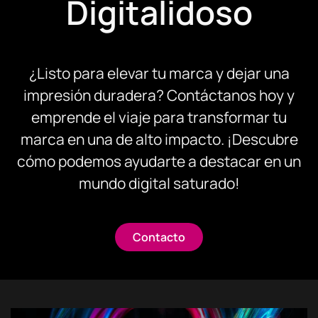
Digitalidoso
¿Listo para elevar tu marca y dejar una
impresión duradera? Contáctanos hoy y
emprende el viaje para transformar tu
marca en una de alto impacto. ¡Descubre
cómo podemos ayudarte a destacar en un
mundo digital saturado!
Contacto