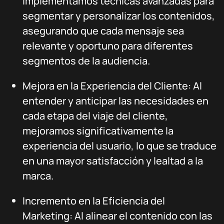
Implementamos técnicas avanzadas para
segmentar y personalizar los contenidos,
asegurando que cada mensaje sea
relevante y oportuno para diferentes
segmentos de la audiencia.
Mejora en la Experiencia del Cliente: Al
entender y anticipar las necesidades en
cada etapa del viaje del cliente,
mejoramos significativamente la
experiencia del usuario, lo que se traduce
en una mayor satisfacción y lealtad a la
marca.
Incremento en la Eficiencia del
Marketing: Al alinear el contenido con las