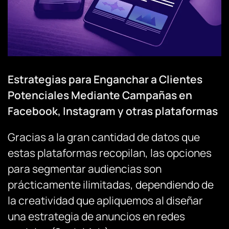
Estrategias para Enganchar a Clientes
Potenciales Mediante Campañas en
Facebook, Instagram y otras plataformas
Gracias a la gran cantidad de datos que
estas plataformas recopilan, las opciones
para segmentar audiencias son
prácticamente ilimitadas, dependiendo de
la creatividad que apliquemos al diseñar
una estrategia de anuncios en redes