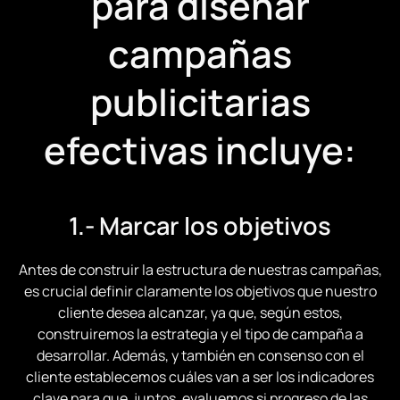
para diseñar
campañas
publicitarias
efectivas incluye:
1.- Marcar los objetivos
Antes de construir la estructura de nuestras campañas,
es crucial definir claramente los objetivos que nuestro
cliente desea alcanzar, ya que, según estos,
construiremos la estrategia y el tipo de campaña a
desarrollar. Además, y también en consenso con el
cliente establecemos cuáles van a ser los indicadores
clave para que, juntos, evaluemos si progreso de las