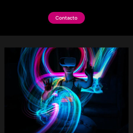
Contacto