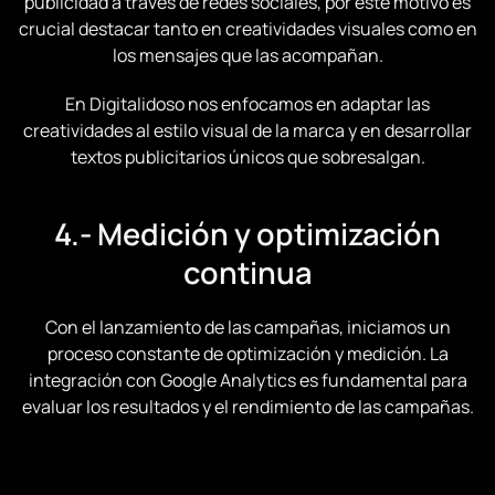
publicidad a través de redes sociales, por este motivo es
crucial destacar tanto en creatividades visuales como en
los mensajes que las acompañan.
En Digitalidoso nos enfocamos en adaptar las
creatividades al estilo visual de la marca y en desarrollar
textos publicitarios únicos que sobresalgan.
4.- Medición y optimización
continua
Con el lanzamiento de las campañas, iniciamos un
proceso constante de optimización y medición. La
integración con Google Analytics es fundamental para
evaluar los resultados y el rendimiento de las campañas.