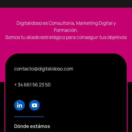
Digitalidoso es Consultoría, Marketing Digital y
Formación.
Somos tu aliado estratégico para conseguir tus objetivos
contacto@digitalidoso.com
+ 34 661 56 23 50
Dónde estámos