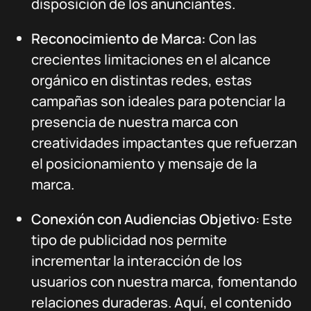
disposición de los anunciantes.
Reconocimiento de Marca:
Con las
crecientes limitaciones en el alcance
orgánico en distintas redes, estas
campañas son ideales para potenciar la
presencia de nuestra marca con
creatividades impactantes que refuerzan
el posicionamiento y mensaje de la
marca.
Conexión con Audiencias Objetivo
: Este
tipo de publicidad nos permite
incrementar la interacción de los
usuarios con nuestra marca, fomentando
relaciones duraderas. Aquí, el contenido