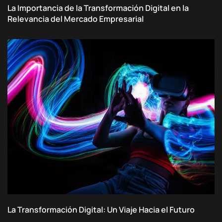
La Importancia de la Transformación Digital en la
Relevancia del Mercado Empresarial
La Transformación Digital: Un Viaje Hacia el Futuro