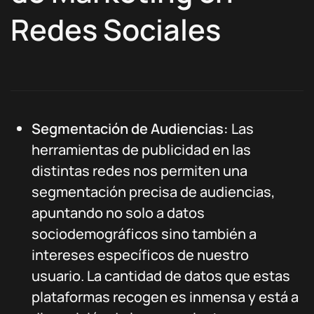
Redes Sociales
Segmentación de Audiencias:
Las
herramientas de publicidad en las
distintas redes nos permiten una
segmentación precisa de audiencias,
apuntando no solo a datos
sociodemográficos sino también a
intereses específicos de nuestro
usuario. La cantidad de datos que estas
plataformas recogen es inmensa y está a