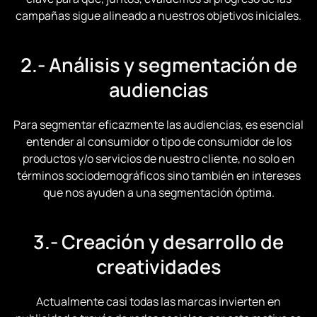
campañas sigue alineado a nuestros objetivos iniciales.
2.- Análisis y segmentación de
audiencias
Para segmentar eficazmente las audiencias, es esencial
entender al consumidor o tipo de consumidor de los
productos y/o servicios de nuestro cliente, no solo en
términos sociodemográficos sino también en intereses
que nos ayuden a una segmentación óptima.
3.- Creación y desarrollo de
creatividades
Actualmente casi todas las marcas invierten en