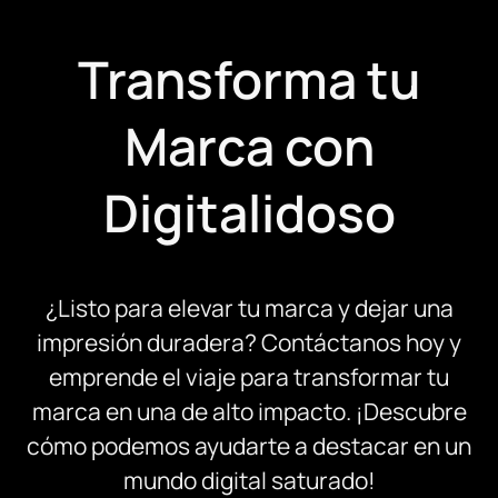
Transforma tu
Marca con
Digitalidoso
¿Listo para elevar tu marca y dejar una
impresión duradera? Contáctanos hoy y
emprende el viaje para transformar tu
marca en una de alto impacto. ¡Descubre
cómo podemos ayudarte a destacar en un
mundo digital saturado!