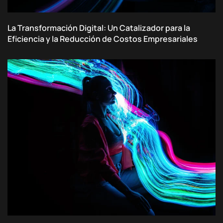
La Transformación Digital: Un Catalizador para la
Eficiencia y la Reducción de Costos Empresariales