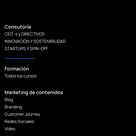
Consutoría
CEO´s y DIRECTIVOS
INNOVACIÓN Y SOSTENIBILIDAD
STARTUPS Y SPIN-OFF
Formación
Todos los cursos
Marketing de contenidos
Blog
Branding
Customer Journey
Redes Sociales
Video