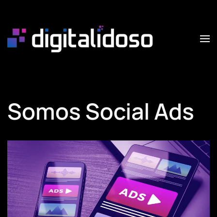
Skip to main content
Somos Social Ads