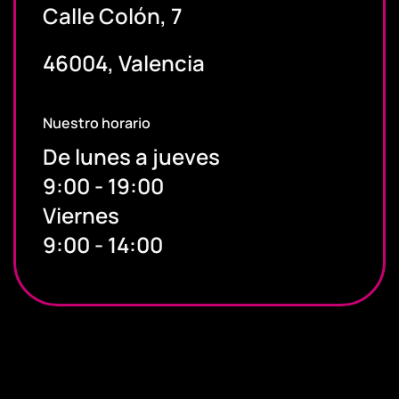
Calle Colón, 7
46004, Valencia
Nuestro horario
De lunes a jueves
9:00 - 19:00
Viernes
9:00 - 14:00