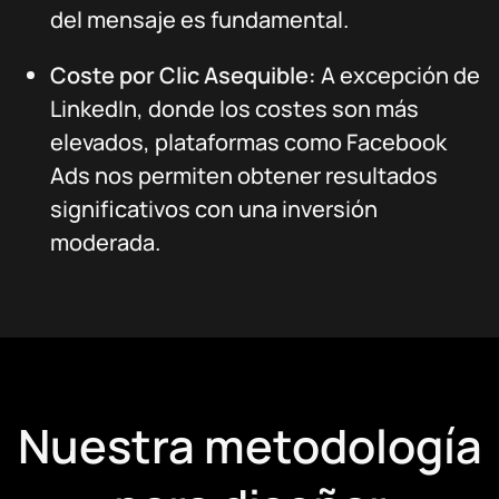
del mensaje es fundamental.
Coste por Clic Asequible:
A excepción de
LinkedIn, donde los costes son más
elevados, plataformas como Facebook
Ads nos permiten obtener resultados
significativos con una inversión
moderada.
Nuestra metodología