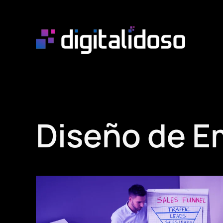
Skip to main content
Diseño de E