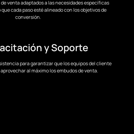
de venta adaptados a las necesidades específicas
 que cada paso esté alineado con los objetivos de
conversión.
pacitación y Soporte
stencia para garantizar que los equipos del cliente
 aprovechar al máximo los embudos de venta.