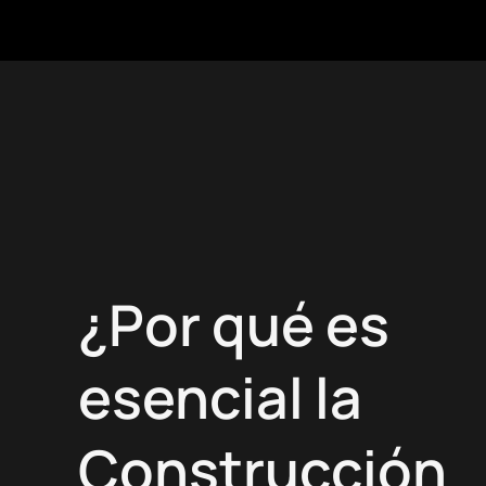
¿Por qué es
esencial la
Construcción