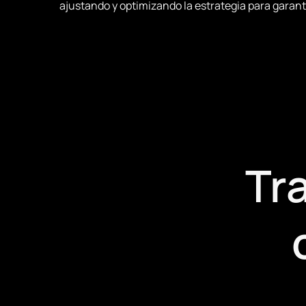
ajustando y optimizando la estrategia para garant
Tr