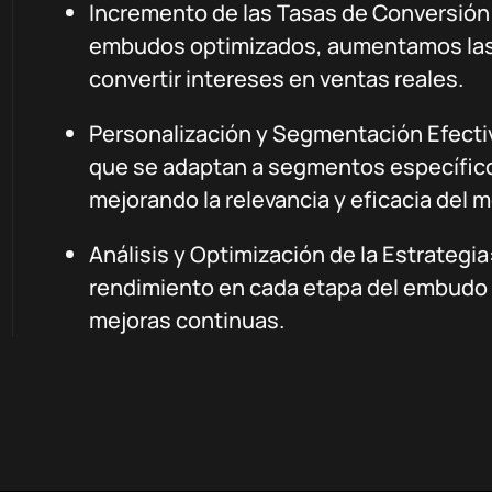
Incremento de las Tasas de Conversión:
embudos optimizados, aumentamos las 
convertir intereses en ventas reales.
Personalización y Segmentación Efect
que se adaptan a segmentos específic
mejorando la relevancia y eficacia del 
Análisis y Optimización de la Estrategi
rendimiento en cada etapa del embudo p
mejoras continuas.