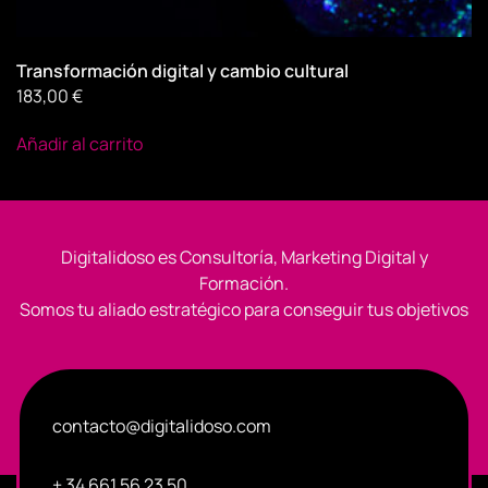
Transformación digital y cambio cultural
183,00
€
Añadir al carrito
Digitalidoso es Consultoría, Marketing Digital y
Formación.
Somos tu aliado estratégico para conseguir tus objetivos
contacto@digitalidoso.com
+ 34 661 56 23 50