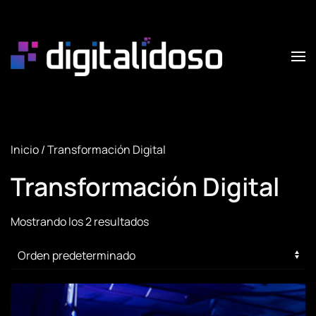
Skip to main content
Inicio
/ Transformación Digital
Transformación Digital
Mostrando los 2 resultados