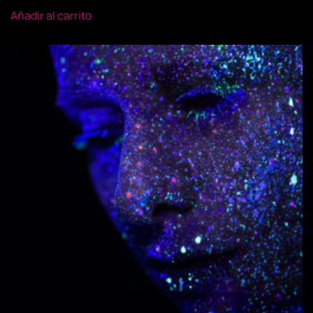
Añadir al carrito