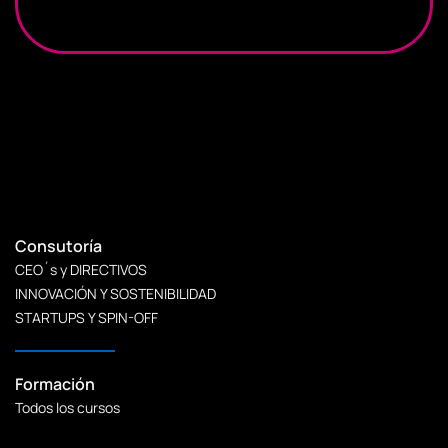
Consutoría
CEO´s y DIRECTIVOS
INNOVACIÓN Y SOSTENIBILIDAD
STARTUPS Y SPIN-OFF
Formación
Todos los cursos