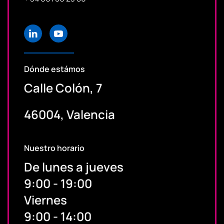
Dónde estámos
Calle Colón, 7
46004, Valencia
Nuestro horario
De lunes a jueves
9:00 - 19:00
Viernes
9:00 - 14:00