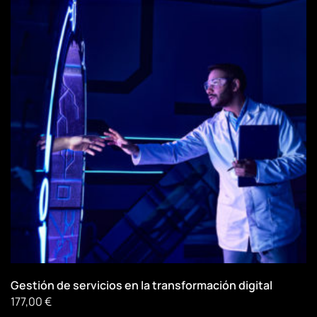
Gestión de servicios en la transformación digital
177,00
€