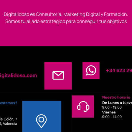
Digitalidoso es Consultoría, Marketing Digital y Formación.
Somos tu aliado estratégico para conseguir tus objetivos