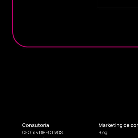
Consutoría
Marketing de co
CEO´s y DIRECTIVOS
Blog