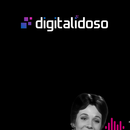
Skip to main content