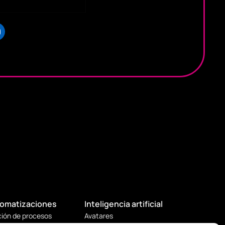
omatizaciones
Inteligencia artificial
ión de procesos
Avatares