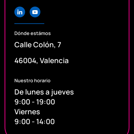
Dónde estámos
Calle Colón, 7
46004, Valencia
Nuestro horario
De lunes a jueves
9:00 - 19:00
Viernes
9:00 - 14:00