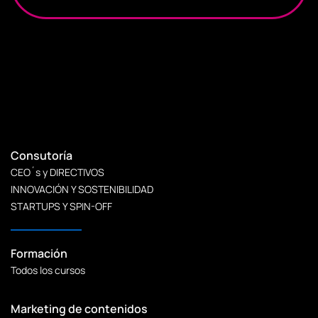
Consutoría
CEO´s y DIRECTIVOS
INNOVACIÓN Y SOSTENIBILIDAD
STARTUPS Y SPIN-OFF
Formación
Todos los cursos
Marketing de contenidos