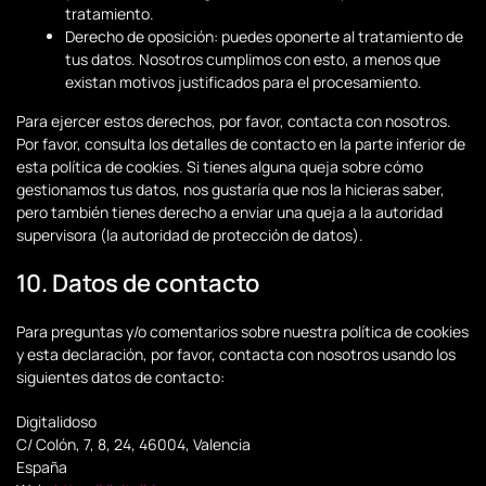
tratamiento.
Derecho de oposición: puedes oponerte al tratamiento de
tus datos. Nosotros cumplimos con esto, a menos que
existan motivos justificados para el procesamiento.
Para ejercer estos derechos, por favor, contacta con nosotros.
Por favor, consulta los detalles de contacto en la parte inferior de
esta política de cookies. Si tienes alguna queja sobre cómo
gestionamos tus datos, nos gustaría que nos la hicieras saber,
pero también tienes derecho a enviar una queja a la autoridad
supervisora (la autoridad de protección de datos).
10. Datos de contacto
Para preguntas y/o comentarios sobre nuestra política de cookies
y esta declaración, por favor, contacta con nosotros usando los
siguientes datos de contacto:
Digitalidoso
C/ Colón, 7, 8, 24, 46004, Valencia
España