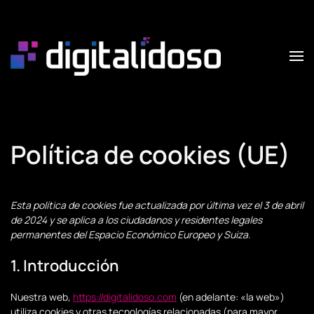
Skip to main content
Política de cookies (UE)
Esta política de cookies fue actualizada por última vez el 3 de abril
de 2024 y se aplica a los ciudadanos y residentes legales
permanentes del Espacio Económico Europeo y Suiza.
1. Introducción
Nuestra web,
https://digitalidoso.com
(en adelante: «la web»)
utiliza cookies y otras tecnologías relacionadas (para mayor