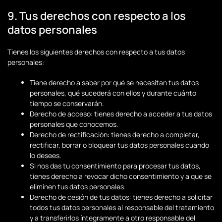
9. Tus derechos con respecto a los
datos personales
Tienes los siguientes derechos con respecto a tus datos
personales:
Tiene derecho a saber por qué se necesitan tus datos
personales, qué sucederá con ellos y durante cuánto
tiempo se conservarán.
Derecho de acceso: tienes derecho a acceder a tus datos
personales que conocemos.
Derecho de rectificación: tienes derecho a completar,
rectificar, borrar o bloquear tus datos personales cuando
lo desees.
Si nos das tu consentimiento para procesar tus datos,
tienes derecho a revocar dicho consentimiento y a que se
eliminen tus datos personales.
Derecho de cesión de tus datos: tienes derecho a solicitar
todos tus datos personales al responsable del tratamiento
y a transferirlos íntegramente a otro responsable del