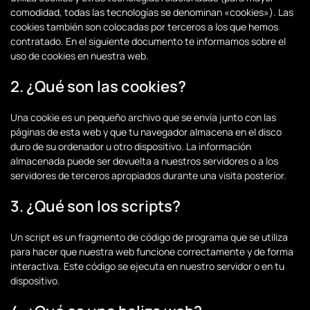
comodidad, todas las tecnologías se denominan «cookies»). Las
cookies también son colocadas por terceros a los que hemos
contratado. En el siguiente documento te informamos sobre el
uso de cookies en nuestra web.
2. ¿Qué son las cookies?
Una cookie es un pequeño archivo que se envía junto con las
páginas de esta web y que tu navegador almacena en el disco
duro de su ordenador u otro dispositivo. La información
almacenada puede ser devuelta a nuestros servidores o a los
servidores de terceros apropiados durante una visita posterior.
3. ¿Qué son los scripts?
Un script es un fragmento de código de programa que se utiliza
para hacer que nuestra web funcione correctamente y de forma
interactiva. Este código se ejecuta en nuestro servidor o en tu
dispositivo.