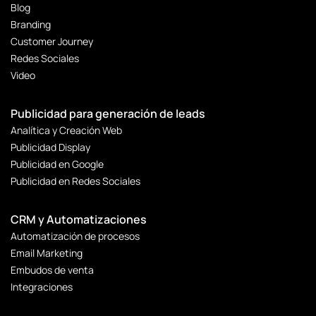
Blog
Branding
Customer Journey
Redes Sociales
Video
Publicidad para generación de leads
Analítica y Creación Web
Publicidad Display
Publicidad en Google
Publicidad en Redes Sociales
CRM y Automatizaciones
Automatización de procesos
Email Marketing
Embudos de venta
Integraciones