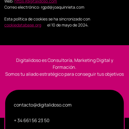
Web:
https://digitalidoso.com
Correo electrónico:
rgpd@joaquinrieta.com
Esta política de cookies se ha sincronizado con
cookiedatabase.org
el 10 de mayo de 2024.
Digitalidoso es Consultoría, Marketing Digital y
Formación.
Somos tu aliado estratégico para conseguir tus objetivos
contacto@digitalidoso.com
+ 34 661 56 23 50