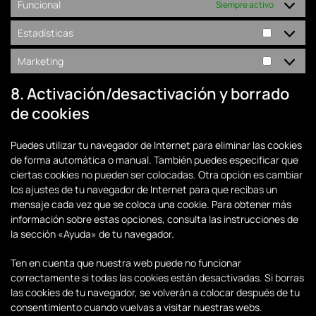
Funcional
Siempre activo
Estadísticas
Estadísti
Marketing
Marketin
8. Activación/desactivación y borrado
de cookies
Puedes utilizar tu navegador de Internet para eliminar las cookies
de forma automática o manual. También puedes especificar que
ciertas cookies no pueden ser colocadas. Otra opción es cambiar
los ajustes de tu navegador de Internet para que recibas un
mensaje cada vez que se coloca una cookie. Para obtener más
información sobre estas opciones, consulta las instrucciones de
la sección «Ayuda» de tu navegador.
Ten en cuenta que nuestra web puede no funcionar
correctamente si todas las cookies están desactivadas. Si borras
las cookies de tu navegador, se volverán a colocar después de tu
consentimiento cuando vuelvas a visitar nuestras webs.