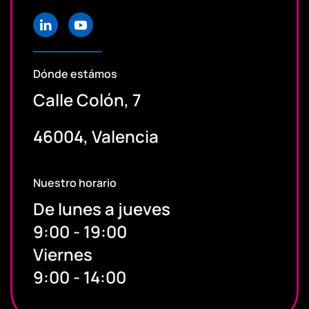
Dónde estámos
Calle Colón, 7
46004, Valencia
Nuestro horario
De lunes a jueves
9:00 - 19:00
Viernes
9:00 - 14:00