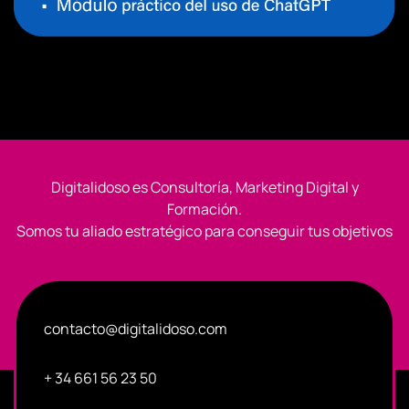
Digitalidoso es Consultoría, Marketing Digital y
Formación.
Somos tu aliado estratégico para conseguir tus objetivos
contacto@digitalidoso.com
+ 34 661 56 23 50