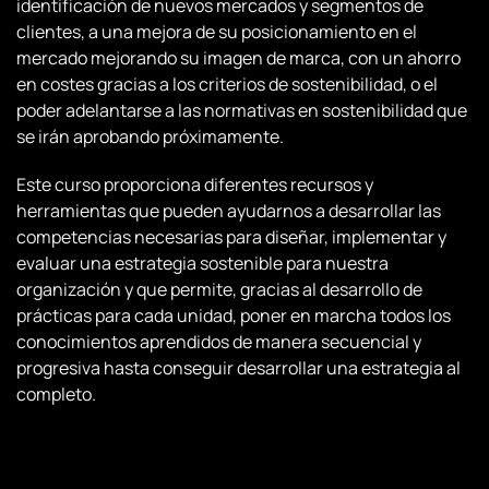
identificación de nuevos mercados y segmentos de
clientes, a una mejora de su posicionamiento en el
mercado mejorando su imagen de marca, con un ahorro
en costes gracias a los criterios de sostenibilidad, o el
poder adelantarse a las normativas en sostenibilidad que
se irán aprobando próximamente.
Este curso proporciona diferentes recursos y
herramientas que pueden ayudarnos a desarrollar las
competencias necesarias para diseñar, implementar y
evaluar una estrategia sostenible para nuestra
organización y que permite, gracias al desarrollo de
prácticas para cada unidad, poner en marcha todos los
conocimientos aprendidos de manera secuencial y
progresiva hasta conseguir desarrollar una estrategia al
completo.