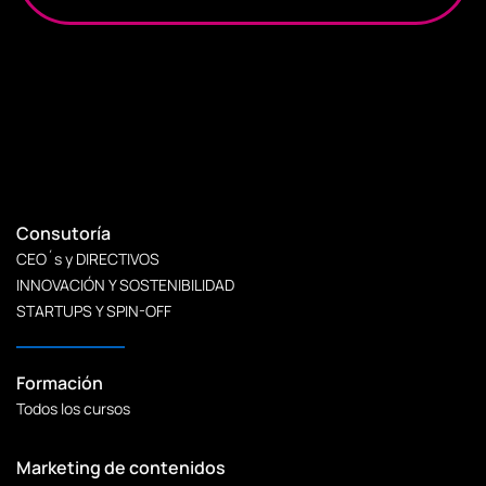
Consutoría
CEO´s y DIRECTIVOS
INNOVACIÓN Y SOSTENIBILIDAD
STARTUPS Y SPIN-OFF
Formación
Todos los cursos
Marketing de contenidos