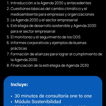
el
Introducción a la Agenda 2030 y antecedentes
desarrollo
Cuestiones básicas del cambio climático y el
empresarial
medioambiente para empresas y organizaciones
cantidad
La Agenda 2030 y el sector empresarial
Estrategia de desarrollo sostenible y Agenda 2030
para el sector empresarial
El monitoreo y el seguimiento de los ODS
Informes corporativos y ejemplos de buenas
prácticas
Formación de alianzas para lograr el cumplimiento de
la Agenda 2030
Financiación de la estrategia de Agenda 2030