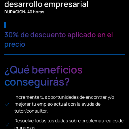
desarrollo empresarial
DURACIÓN: 40 horas
30% de descuento aplicado en el
precio
¿Qué beneficios
conseguirás?
Incrementa tus oportunidades de encontrar y/o
mejorar tu empleo actual con la ayuda del
tutor/consultor.
Resuelve todas tus dudas sobre problemas reales de
empresas.