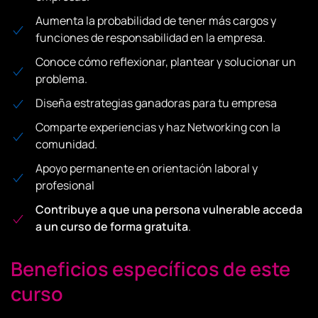
Aumenta la probabilidad de tener más cargos y
funciones de responsabilidad en la empresa.
Conoce cómo reflexionar, plantear y solucionar un
problema.
Diseña estrategias ganadoras para tu empresa
Comparte experiencias y haz Networking con la
comunidad.
Apoyo permanente en orientación laboral y
profesional
Contribuye a que una persona vulnerable acceda
a un curso de forma gratuita
.
Beneficios específicos de este
curso