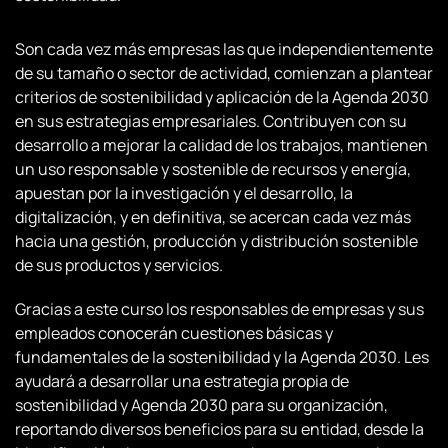
Son cada vez más empresas las que independientemente
de su tamaño o sector de actividad, comienzan a plantear
criterios de sostenibilidad y aplicación de la Agenda 2030
en sus estrategias empresariales. Contribuyen con su
desarrollo a mejorar la calidad de los trabajos, mantienen
un uso responsable y sostenible de recursos y energía,
apuestan por la investigación y el desarrollo, la
digitalización, y en definitiva, se acercan cada vez más
hacia una gestión, producción y distribución sostenible
de sus productos y servicios.
Gracias a este curso los responsables de empresas y sus
empleados conocerán cuestiones básicas y
fundamentales de la sostenibilidad y la Agenda 2030. Les
ayudará a desarrollar una estrategia propia de
sostenibilidad y Agenda 2030 para su organización,
reportando diversos beneficios para su entidad, desde la