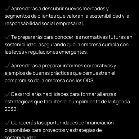
Aprenderás a descubrir nuevos mercados y
segmentos de clientes que valoran la sostenibilidad y la
responsabilidad social empresarial.
Te prepararás para conocer las normativas futuras en
sostenibilidad, asegurando que la empresa cumpla con
las leyes y regulaciones emergentes.
Aprenderás a preparar informes corporativos y
ejemplos de buenas prácticas que demuestren el
compromiso de la empresa con los ODS
Desarrollarás habilidades para formar alianzas
estratégicas que faciliten el cumplimiento de la Agenda
2030.
Conocerás las oportunidades de financiación
disponibles para proyectos y estrategias de
sostenibilidad.