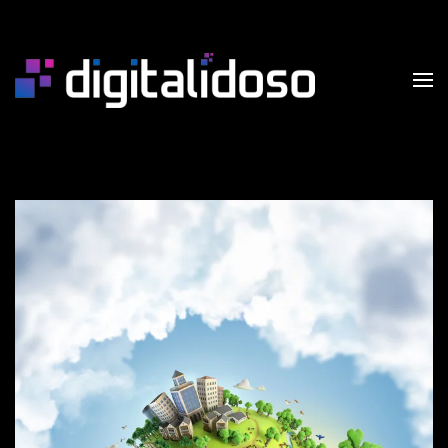
Skip to main content