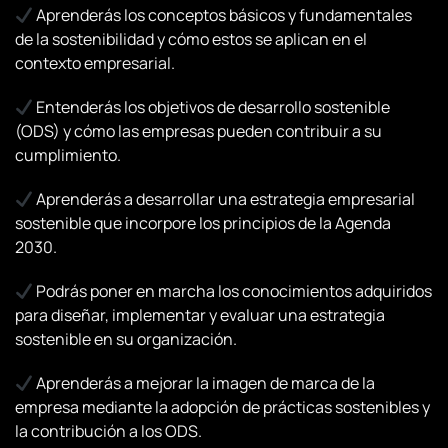
Aprenderás los conceptos básicos y fundamentales
de la sostenibilidad y cómo estos se aplican en el
contexto empresarial.
Entenderás los objetivos de desarrollo sostenible
(ODS) y cómo las empresas pueden contribuir a su
cumplimiento.
Aprenderás a desarrollar una estrategia empresarial
sostenible que incorpore los principios de la Agenda
2030.
Podrás poner en marcha los conocimientos adquiridos
para diseñar, implementar y evaluar una estrategia
sostenible en su organización.
Aprenderás a mejorar la imagen de marca de la
empresa mediante la adopción de prácticas sostenibles y
la contribución a los ODS.