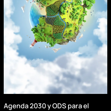
Agenda 2030 y ODS para el