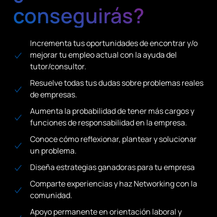
conseguirás?
Incrementa tus oportunidades de encontrar y/o
mejorar tu empleo actual con la ayuda del
tutor/consultor.
Resuelve todas tus dudas sobre problemas reales
de empresas.
Aumenta la probabilidad de tener más cargos y
funciones de responsabilidad en la empresa.
Conoce cómo reflexionar, plantear y solucionar
un problema.
Diseña estrategias ganadoras para tu empresa
Comparte experiencias y haz Networking con la
comunidad.
Apoyo permanente en orientación laboral y