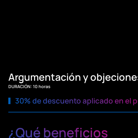
Argumentación y objeciones
DURACIÓN: 10 horas
30% de descuento aplicado en el p
¿Qué beneficios