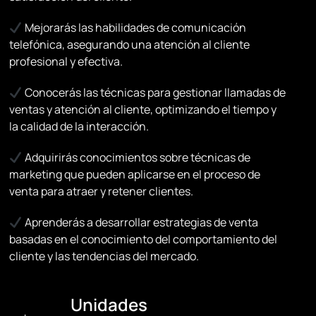
Mejorarás las habilidades de comunicación
telefónica, asegurando una atención al cliente
profesional y efectiva.
Conocerás las técnicas para gestionar llamadas de
ventas y atención al cliente, optimizando el tiempo y
la calidad de la interacción.
Adquirirás conocimientos sobre técnicas de
marketing que pueden aplicarse en el proceso de
venta para atraer y retener clientes.
Aprenderás a desarrollar estrategias de venta
basadas en el conocimiento del comportamiento del
cliente y las tendencias del mercado.
Unidades