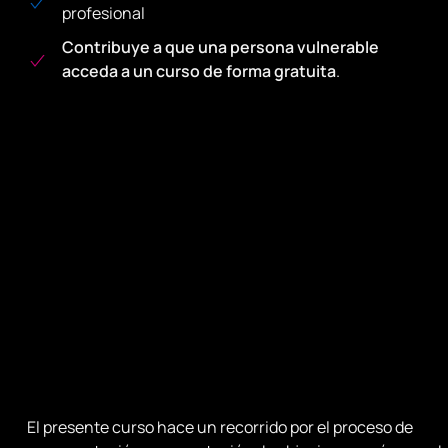
profesional
Contribuye a que una persona vulnerable
acceda a un curso de forma gratuita
.
El presente curso hace un recorrido por el proceso de