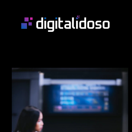
Skip to main content