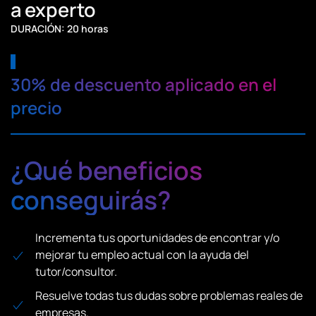
a experto
DURACIÓN: 20 horas
30% de descuento aplicado en el
precio
¿Qué beneficios
conseguirás?
Incrementa tus oportunidades de encontrar y/o
mejorar tu empleo actual con la ayuda del
tutor/consultor.
Resuelve todas tus dudas sobre problemas reales de
empresas.