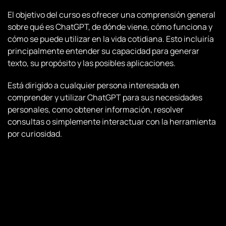
El objetivo del curso es ofrecer una comprensión general
sobre qué es ChatGPT, de dónde viene, cómo funciona y
cómo se puede utilizar en la vida cotidiana. Esto incluiría
principalmente entender su capacidad para generar
texto, su propósito y las posibles aplicaciones.
Está dirigido a cualquier persona interesada en
comprender y utilizar ChatGPT para sus necesidades
personales, como obtener información, resolver
consultas o simplemente interactuar con la herramienta
por curiosidad.