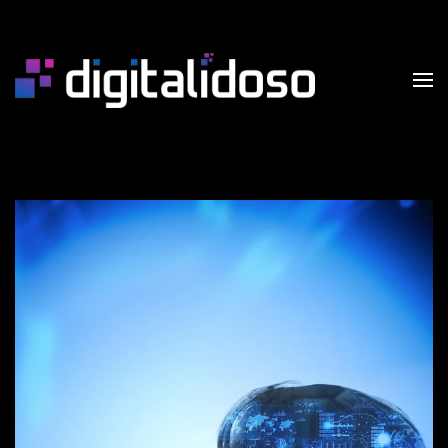
Skip to main content