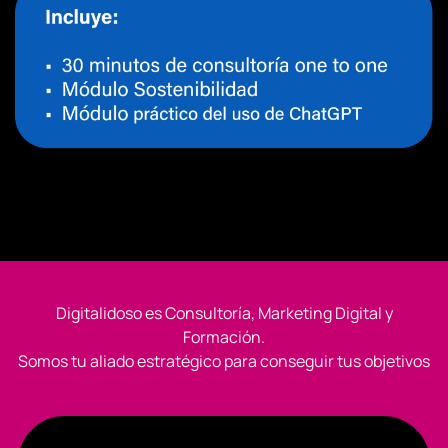
Digitalidoso es Consultoría, Marketing Digital y
Formación.
Somos tu aliado estratégico para conseguir tus objetivos