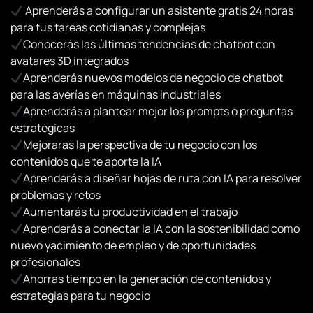
Aprenderás a configurar un asistente gratis 24 horas
para tus tareas cotidianas y complejas
Conocerás las últimas tendencias de chatbot con
avatares 3D integrados
Aprenderás nuevos modelos de negocio de chatbot
para las averías en máquinas industriales
Aprenderás a plantear mejor los prompts o preguntas
estratégicas
Mejoraras la perspectiva de tu negocio con los
contenidos que te aporte la IA
Aprenderás a diseñar hojas de ruta con IA para resolver
problemas y retos
Aumentarás tu productividad en el trabajo
Aprenderás a conectar la IA con la sostenibilidad como
nuevo yacimiento de empleo y de oportunidades
profesionales
Ahorras tiempo en la generación de contenidos y
estrategias para tu negocio