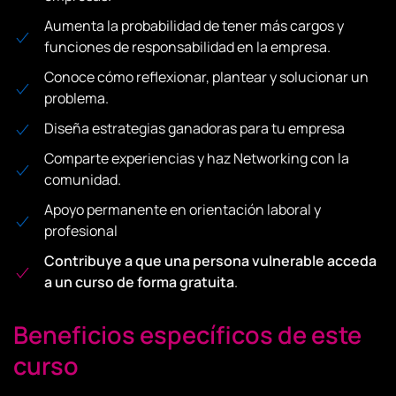
Aumenta la probabilidad de tener más cargos y
funciones de responsabilidad en la empresa.
Conoce cómo reflexionar, plantear y solucionar un
problema.
Diseña estrategias ganadoras para tu empresa
Comparte experiencias y haz Networking con la
comunidad.
Apoyo permanente en orientación laboral y
profesional
Contribuye a que una persona vulnerable acceda
a un curso de forma gratuita
.
Beneficios específicos de este
curso