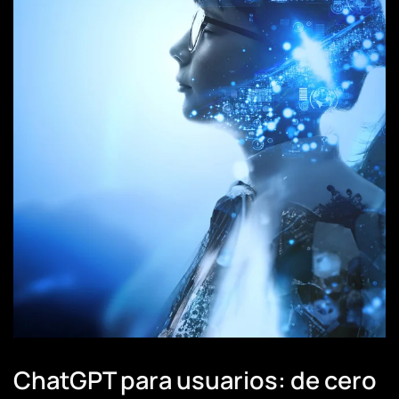
ChatGPT para usuarios: de cero