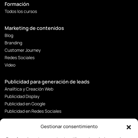
Formación
Todos los cursos
Marketing de contenidos
Blog
Branding
Customer Journey
Redes Sociales
Video
Publicidad para generación de leads
Analítica y Creación Web
Publicidad Display
Publicidad en Google
Publicidad en Redes Sociales
Gestionar consentimiento
CRM y Automatizaciones
Automatización de procesos