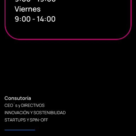
Viernes
9:00 - 14:00
Consutoría
CEO´s y DIRECTIVOS
INNOVACIÓN Y SOSTENIBILIDAD
STARTUPS Y SPIN-OFF