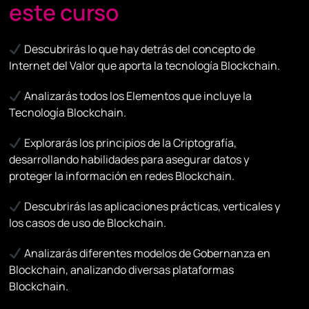
este curso
Descubrirás lo que hay detrás del concepto de
Internet del Valor que aporta la tecnología Blockchain.
Analizarás todos los Elementos que incluye la
Tecnología Blockchain.
Explorarás los principios de la Criptografía,
desarrollando habilidades para asegurar datos y
proteger la información en redes Blockchain.
Descubrirás las aplicaciones prácticas, verticales y
los casos de uso de Blockchain.
Analizarás diferentes modelos de Gobernanza en
Blockchain, analizando diversas plataformas
Blockchain.