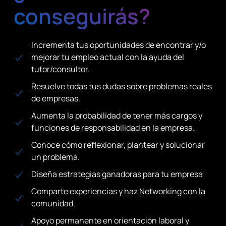
conseguirás?
Incrementa tus oportunidades de encontrar y/o
mejorar tu empleo actual con la ayuda del
tutor/consultor.
Resuelve todas tus dudas sobre problemas reales
de empresas.
Aumenta la probabilidad de tener más cargos y
funciones de responsabilidad en la empresa.
Conoce cómo reflexionar, plantear y solucionar
un problema.
Diseña estrategias ganadoras para tu empresa
Comparte experiencias y haz Networking con la
comunidad.
Apoyo permanente en orientación laboral y