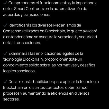
Comprenderás el funcionamiento y la importancia
de los Smart Contracts en la automatización de
acuerdos y transacciones.
Identificarás los diversos Mecanismos de
Consenso utilizados en Blockchain, lo que te ayudará
a entender cómo se asegura la veracidad y seguridad
de las transacciones.
Examinarás las implicaciones legales de la
tecnología Blockchain, proporcionándote un
conocimiento sólido sobre las normativas y desafíos
legales asociados.
Desarrollarás habilidades para aplicar la tecnología
Blockchain en distintos contextos, optimizando
procesos y aumentando la eficiencia en diversos
sectores.