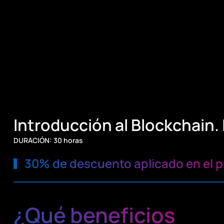
Introducción al Blockchain. 
DURACIÓN: 30 horas
30% de descuento aplicado en el p
¿Qué beneficios