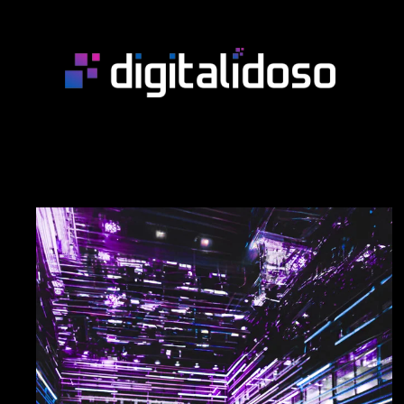
Skip to main content