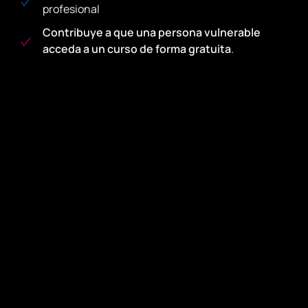
profesional
Contribuye a que una persona vulnerable
acceda a un curso de forma gratuita
.