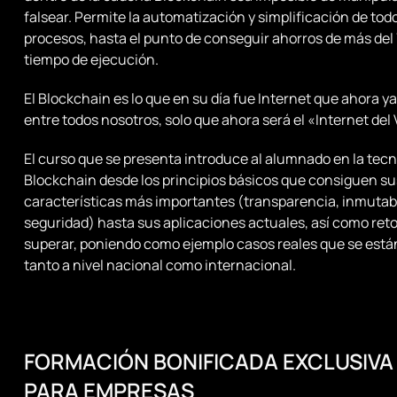
falsear. Permite la automatización y simplificación de todo
procesos, hasta el punto de conseguir ahorros de más del
tiempo de ejecución.
El Blockchain es lo que en su día fue Internet que ahora ya
entre todos nosotros, solo que ahora será el «Internet del 
El curso que se presenta introduce al alumnado en la tecn
Blockchain desde los principios básicos que consiguen su
características más importantes (transparencia, inmutabi
seguridad) hasta sus aplicaciones actuales, así como reto
superar, poniendo como ejemplo casos reales que se est
tanto a nivel nacional como internacional.
FORMACIÓN BONIFICADA EXCLUSIVA
PARA EMPRESAS