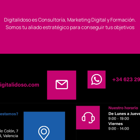
Digitalidoso es Consultoría, Marketing Digital y Formación.
Somos tu aliado estratégico para conseguir tus objetivos